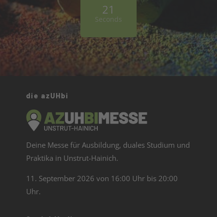
2
0
Seconds
die azUHbi
Deine Messe für Ausbildung, duales Studium und
Praktika in Unstrut-Hainich.
11. September 2026 von 16:00 Uhr bis 20:00
Uhr.