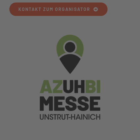
KONTAKT ZUM ORGANISATOR