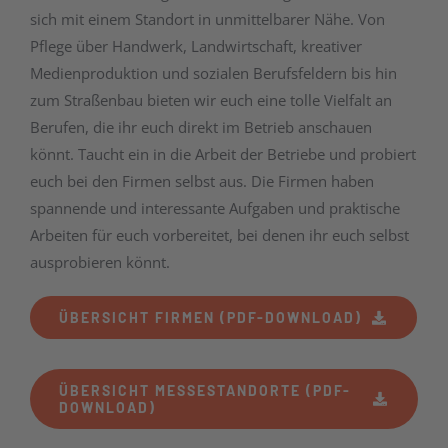
sich mit einem Standort in unmittelbarer Nähe. Von
Pflege über Handwerk, Landwirtschaft, kreativer
Medienproduktion und sozialen Berufsfeldern bis hin
zum Straßenbau bieten wir euch eine tolle Vielfalt an
Berufen, die ihr euch direkt im Betrieb anschauen
könnt. Taucht ein in die Arbeit der Betriebe und probiert
euch bei den Firmen selbst aus. Die Firmen haben
spannende und interessante Aufgaben und praktische
Arbeiten für euch vorbereitet, bei denen ihr euch selbst
ausprobieren könnt.
ÜBERSICHT FIRMEN (PDF-DOWNLOAD)
ÜBERSICHT MESSESTANDORTE (PDF-
DOWNLOAD)