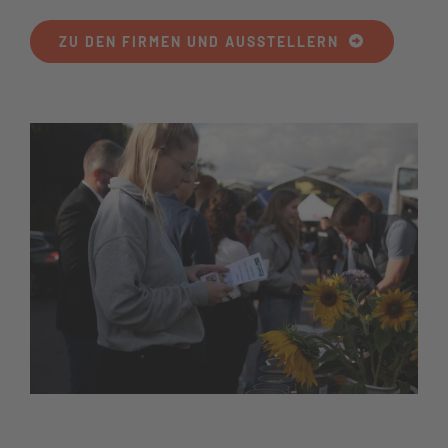
ZU DEN FIRMEN UND AUSSTELLERN