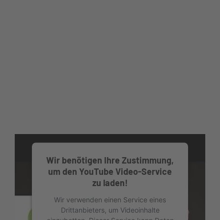
Wir benötigen Ihre Zustimmung,
um den YouTube Video-Service
zu laden!
Wir verwenden einen Service eines
Drittanbieters, um Videoinhalte
einzubetten. Dieser Service kann Daten