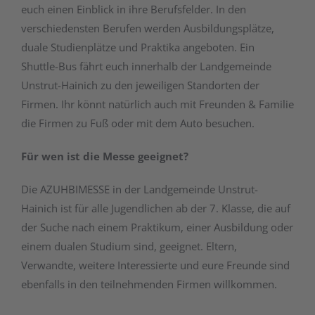
euch einen Einblick in ihre Berufsfelder. In den
verschiedensten Berufen werden Ausbildungsplätze,
duale Studienplätze und Praktika angeboten. Ein
Shuttle-Bus fährt euch innerhalb der Landgemeinde
Unstrut-Hainich zu den jeweiligen Standorten der
Firmen. Ihr könnt natürlich auch mit Freunden & Familie
die Firmen zu Fuß oder mit dem Auto besuchen.
Für wen ist die Messe geeignet?
Die AZUHBIMESSE in der Landgemeinde Unstrut-
Hainich ist für alle Jugendlichen ab der 7. Klasse, die auf
der Suche nach einem Praktikum, einer Ausbildung oder
einem dualen Studium sind, geeignet. Eltern,
Verwandte, weitere Interessierte und eure Freunde sind
ebenfalls in den teilnehmenden Firmen willkommen.