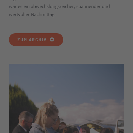
war es ein abwechslungsreicher, spannender und
wertvoller Nachmittag.
ZUM ARCHIV