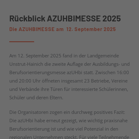
Rückblick AZUHBIMESSE 2025
Die AZUHBIMESSE am 12. September 2025
Am 12. September 2025 fand in der Landgemeinde
Unstrut-Hainich die zweite Auflage der Ausbildungs- und
Berufsorientierungsmesse azUHbi statt. Zwischen 16:00
und 20:00 Uhr öffneten insgesamt 23 Betriebe, Vereine
und Verbände ihre Türen für interessierte Schülerinnen,
Schüler und deren Eltern.
Die Organisatoren zogen ein durchweg positives Fazit:
Die azUHbi habe erneut gezeigt, wie wichtig praxisnahe
Berufsorientierung ist und wie viel Potenzial in den
regionalen Unternehmen steckt. Für viele Teilnehmende