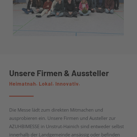
Unsere Firmen & Aussteller
Heimatnah. Lokal. Innovativ.
Die Messe lädt zum direkten Mitmachen und
ausprobieren ein. Unsere Firmen und Austeller zur
AZUHBIMESSE in Unstrut-Hainich sind entweder selbst
innerhalb der Landgemeinde ansässig oder befinden