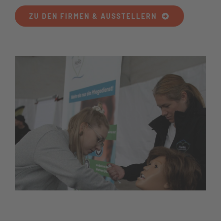
ZU DEN FIRMEN & AUSSTELLERN