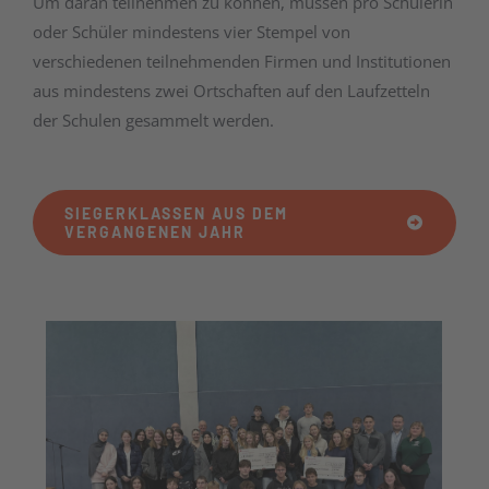
Um daran teilnehmen zu können, müssen pro Schülerin
oder Schüler mindestens vier Stempel von
verschiedenen teilnehmenden Firmen und Institutionen
aus mindestens zwei Ortschaften auf den Laufzetteln
der Schulen gesammelt werden.
SIEGERKLASSEN AUS DEM
VERGANGENEN JAHR