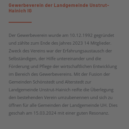
Gewerbeverein der Landgemeinde Unstrut-
Hainich IG
Der Gewerbeverein wurde am 10.12.1992 gegründet
und zählte zum Ende des Jahres 2023 14 Mitglieder.
Zweck des Vereins war der Erfahrungsaustausch der
Selbständigen, der Hilfe untereinander und die
Förderung und Pflege der wirtschaftlichen Entwicklung
im Bereich des Gewerbevereins. Mit der Fusion der
Gemeinden Schönstedt und Alterstedt zur
Landgemeinde Unstrut-Hainich reifte die Überlegung
den bestehenden Verein umzubenennen und sich zu
öffnen für alle Gemeinden der Landgemeinde UH. Dies
geschah am 15.03.2024 mit einer guten Resonanz.