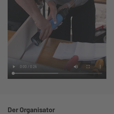
Der Organisator