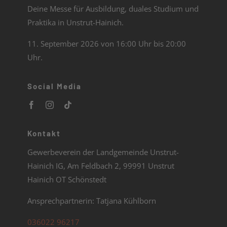
Deine Messe für Ausbildung, duales Studium und
Praktika in Unstrut-Hainich.
11. September 2026 von 16:00 Uhr bis 20:00
Uhr.
Social Media
Kontakt
Gewerbeverein der Landgemeinde Unstrut-
Hainich IG, Am Feldbach 2, 99991 Unstrut
Hainich OT Schönstedt
Ansprechpartnerin: Tatjana Kühlborn
036022 96217